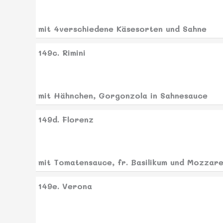
mit 4verschiedene Käsesorten und Sahne
149c. Rimini
mit Hähnchen, Gorgonzola in Sahnesauce
149d. Florenz
mit Tomatensauce, fr. Basilikum und Mozzare
149e. Verona