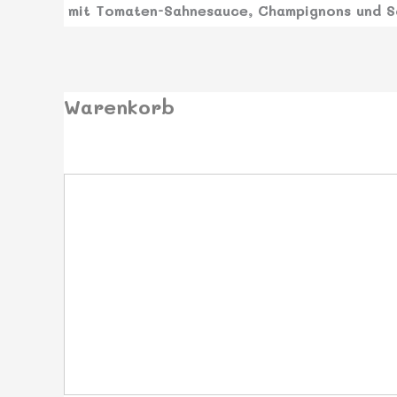
mit Tomaten-Sahnesauce, Champignons und S
Warenkorb