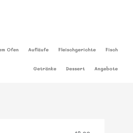
em Ofen
Aufläufe
Fleischgerichte
Fisch
Getränke
Dessert
Angebote