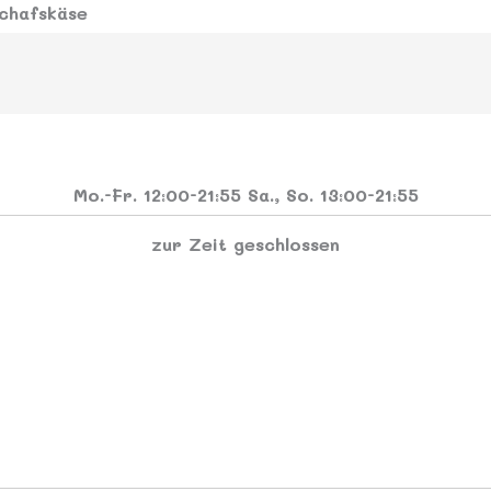
chafskäse
Mo.-Fr.
12:00-21:55
Sa., So.
13:00-21:55
zur Zeit geschlossen