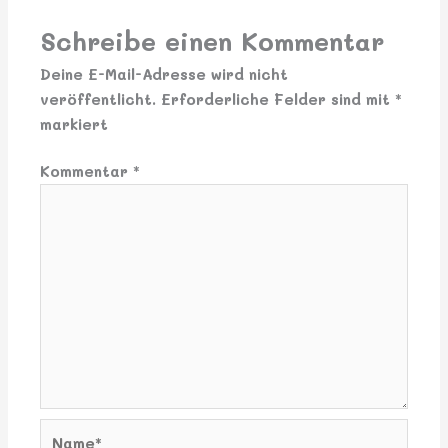
Schreibe einen Kommentar
Deine E-Mail-Adresse wird nicht
veröffentlicht.
Erforderliche Felder sind mit
*
markiert
Kommentar
*
Name*