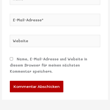
E-
Mail-
Adresse*
Website
Name, E-Mail-Adresse und Website in
diesem Browser für meinen nächsten
Kommentar speichern.