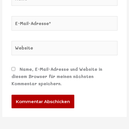
E-
Mail-
Adresse*
Website
Name, E-Mail-Adresse und Website in
diesem Browser für meinen nächsten
Kommentar speichern.