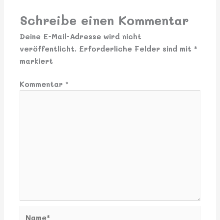
Schreibe einen Kommentar
Deine E-Mail-Adresse wird nicht
veröffentlicht.
Erforderliche Felder sind mit
*
markiert
Kommentar
*
Name*