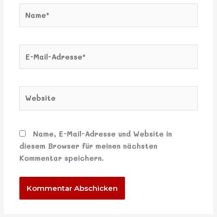
Name*
E-
Mail-
Adresse*
Website
Name, E-Mail-Adresse und Website in
diesem Browser für meinen nächsten
Kommentar speichern.