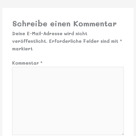
Schreibe einen Kommentar
Deine E-Mail-Adresse wird nicht
veröffentlicht.
Erforderliche Felder sind mit
*
markiert
Kommentar
*