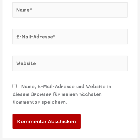
Name*
E-
Mail-
Adresse*
Website
Name, E-Mail-Adresse und Website in
diesem Browser für meinen nächsten
Kommentar speichern.