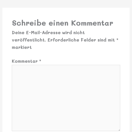
Schreibe einen Kommentar
Deine E-Mail-Adresse wird nicht
veröffentlicht.
Erforderliche Felder sind mit
*
markiert
Kommentar
*