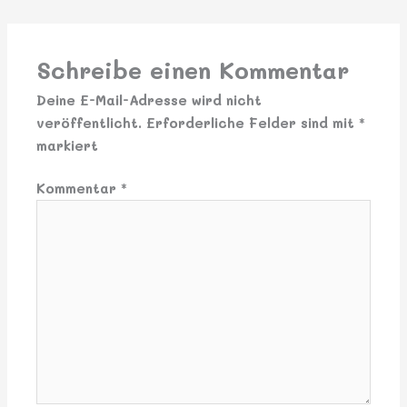
Schreibe einen Kommentar
Deine E-Mail-Adresse wird nicht
veröffentlicht.
Erforderliche Felder sind mit
*
markiert
Kommentar
*