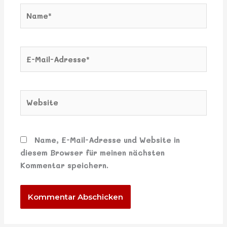
Name*
E-
Mail-
Adresse*
Website
Name, E-Mail-Adresse und Website in
diesem Browser für meinen nächsten
Kommentar speichern.