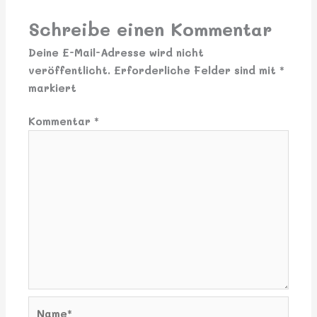
Schreibe einen Kommentar
Deine E-Mail-Adresse wird nicht
veröffentlicht.
Erforderliche Felder sind mit
*
markiert
Kommentar
*
Name*