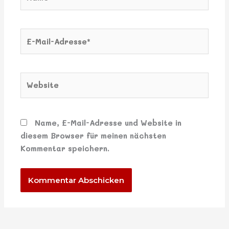
E-
Mail-
Adresse*
Website
Name, E-Mail-Adresse und Website in
diesem Browser für meinen nächsten
Kommentar speichern.