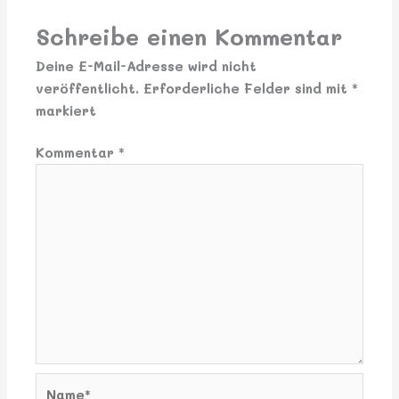
Schreibe einen Kommentar
Deine E-Mail-Adresse wird nicht
veröffentlicht.
Erforderliche Felder sind mit
*
markiert
Kommentar
*
Name*