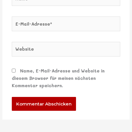
E-
Mail-
Adresse*
Website
Name, E-Mail-Adresse und Website in
diesem Browser für meinen nächsten
Kommentar speichern.