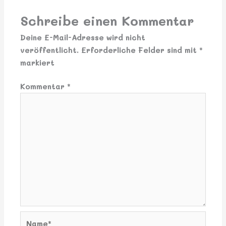
Schreibe einen Kommentar
Deine E-Mail-Adresse wird nicht
veröffentlicht.
Erforderliche Felder sind mit
*
markiert
Kommentar
*
Name*