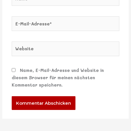
E-
Mail-
Adresse*
Website
Name, E-Mail-Adresse und Website in
diesem Browser für meinen nächsten
Kommentar speichern.