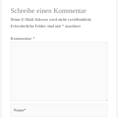
Schreibe einen Kommentar
Deine E-Mail-Adresse wird nicht veröffentlicht.
Erforderliche Felder sind mit
*
markiert
Kommentar
*
Name*