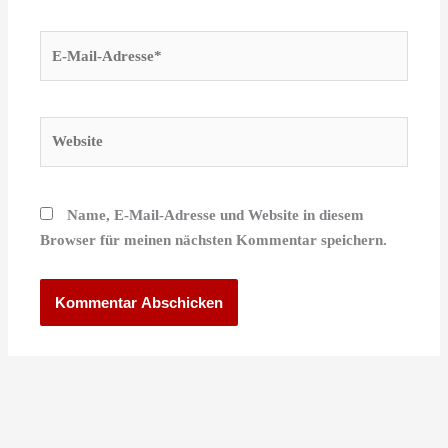
E-
Mail-
Adresse*
Website
Name, E-Mail-Adresse und Website in diesem
Browser für meinen nächsten Kommentar speichern.