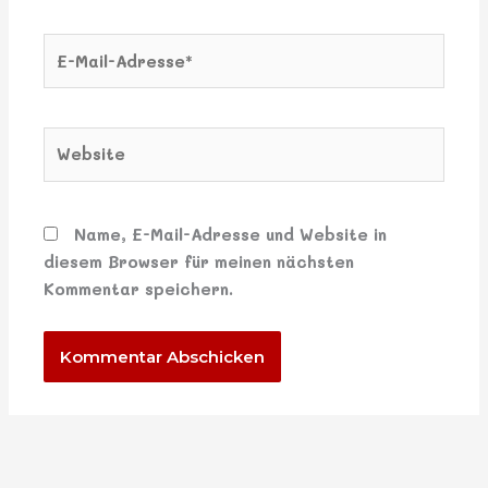
E-
Mail-
Adresse*
Website
Name, E-Mail-Adresse und Website in
diesem Browser für meinen nächsten
Kommentar speichern.