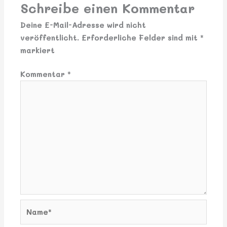
Schreibe einen Kommentar
Deine E-Mail-Adresse wird nicht
veröffentlicht.
Erforderliche Felder sind mit
*
markiert
Kommentar
*
Name*