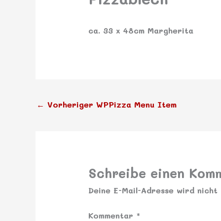
ca. 33 x 48cm Margherita
←
Vorheriger WPPizza Menu Item
Schreibe einen Kom
Deine E-Mail-Adresse wird nicht 
Kommentar
*