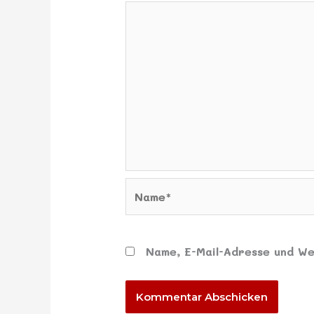
Name*
Name, E-Mail-Adresse und We