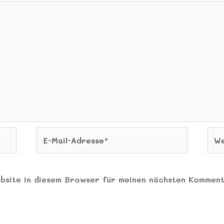
E-
Web
Mail-
Adresse*
bsite in diesem Browser für meinen nächsten Komment