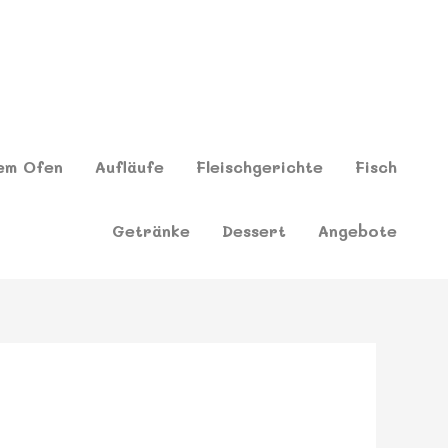
em Ofen
Aufläufe
Fleischgerichte
Fisch
Getränke
Dessert
Angebote